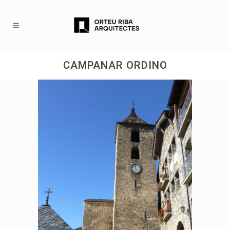
CAMPANAR ORDINO