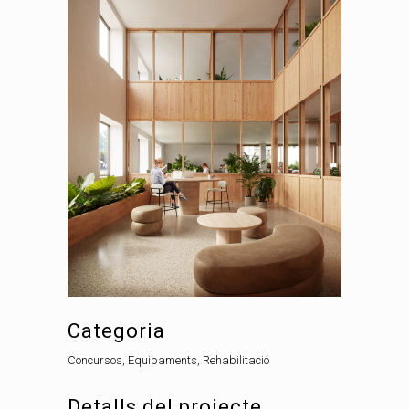
Categoria
Concursos, Equipaments, Rehabilitació
Detalls del projecte