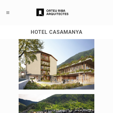
HOTEL CASAMANYA