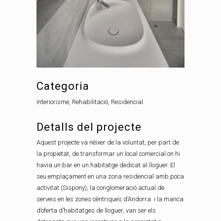
Categoria
Interiorisme, Rehabilitació, Residencial
Detalls del projecte
Aquest projecte va néixer de la voluntat, per part de
la propietat, de transformar un local comercial on hi
havia un bar en un habitatge dedicat al lloguer. El
seu emplaçament en una zona residencial amb poca
activitat (Sispony), la conglomeració actual de
serveis en les zones cèntriques d’Andorra i la manca
d’oferta d’habitatges de lloguer, van ser els