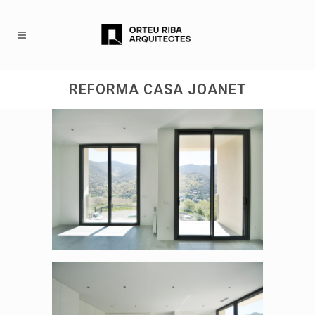
REFORMA CASA JOANET