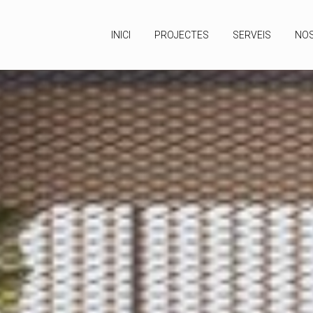
INICI
PROJECTES
SERVEIS
NOS