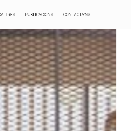
ALTRES
PUBLICACIONS
CONTACTA’NS